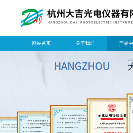
网站首页
关于我们
产品