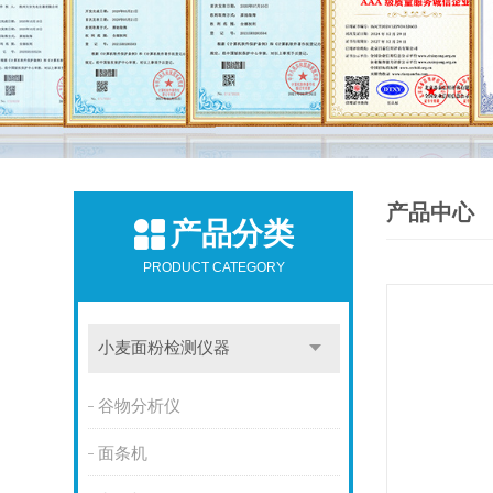
产品中心
产品分类
PRODUCT CATEGORY
小麦面粉检测仪器
谷物分析仪
面条机