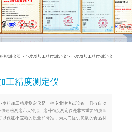
>
> 小麦粉加工精度测定仪
粉检测仪器
小麦粉加工精度测定仪
加工精度测定仪
小麦粉加工精度测定仪是一种专业性测试设备，具有自动
及快速检测这几大特点。这种精度测定仪是非常重要的质量
可以保证小麦粉的质量和标准，为人们提供优质的食品材