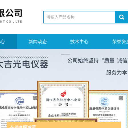
中心
新闻动态
技术中心
荣誉资