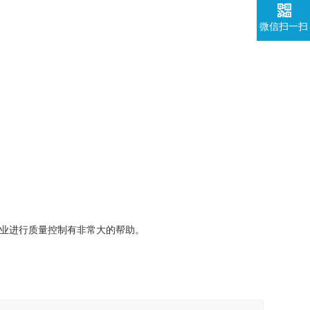
微信扫一扫
业进行质量控制有非常大的帮助。