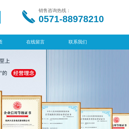
销售咨询热线：
0571-88978210
质
在线留言
联系我们