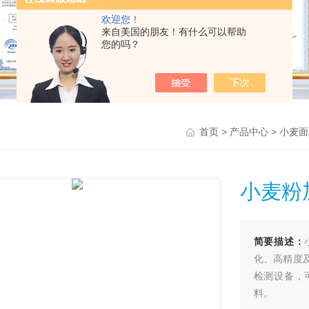
欢迎您！
来自美国的朋友！有什么可以帮助
您的吗？
>
>
首页
产品中心
小麦面
小麦粉
简要描述：
化、高精度
检测设备，
料。