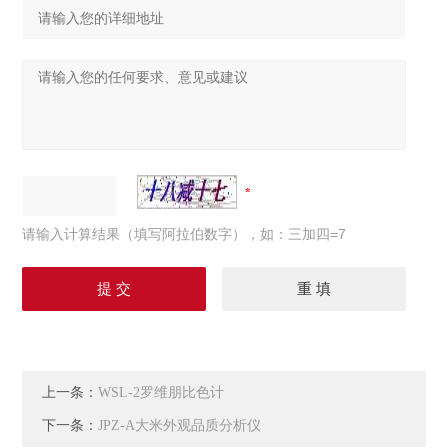
请输入计算结果（填写阿拉伯数字），如：三加四=7
上一条：
WSL-2罗维朋比色计
下一条：
JPZ-A大米外观品质分析仪