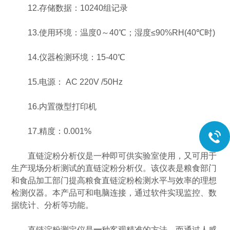
12.存储数据：10240组记录
13.使用环境：温度0～40℃；湿度≤90%RH(40℃时)
14.仪器检测环境：15-40℃
15.电源： AC 220V /50Hz
16.内置微型打印机
17.精度：0.001%
直链淀粉分析仪是一种即可供实验室使用，又可用于
生产现场分析测试的直链淀粉分析仪。该仪表是粮食部门
和食品加工部门提高粮食直链淀粉检测水平与效率的理想
检测仪器。本产品可和电脑连接，通过软件实现监控、数
据统计、分析等功能。
直链淀粉测定仪是
一
种客观精准的方法，而通过人感