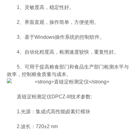
1、灵敏度高，稳定性好。
2、界面直观，操作简单，方便使用。
3、基于Windows操作系统的控制软件。
4、自动化程度高，检测速度较快，重复性好。
5、可用于提高粮食部门和食品生产部门检测水平与
效率，控制粮食质量与成本。
直链淀粉测定仪DPCZ-III技术参数:
1.光源：集成式高性能卤素灯模块
2.波长：720±2 nm