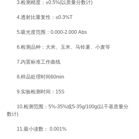
3.检测精度：±0.5%(以质量分数计)
4.透射比重复性：≤0.3%T
5.吸光度范围：0.000-2.000 Abs
6.检测品种：大米、玉米、马铃薯、小麦等
7.内置标准工作曲线
8.样品处理时间60min
9.实验检测时间：15S
10.检测范围：5%-35%或5-35g/100g(以干基质量分
数计)
11.最小读数： 0.001%