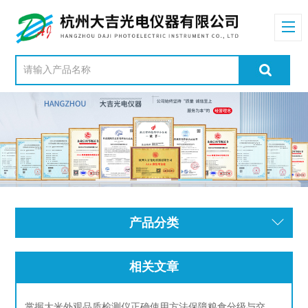
产品分类
相关文章
掌握大米外观品质检测仪正确使用方法保障粮食分级与交易的公正性