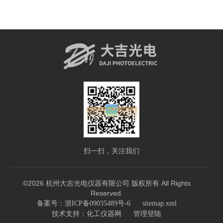
扫一扫，关注我们
©2026 杭州大吉光电仪器有限公司 版权所有 All Rights
Reserved.
备案号：浙ICP备09035489号-6
sitemap.xml
技术支持：
化工仪器网
管理登陆