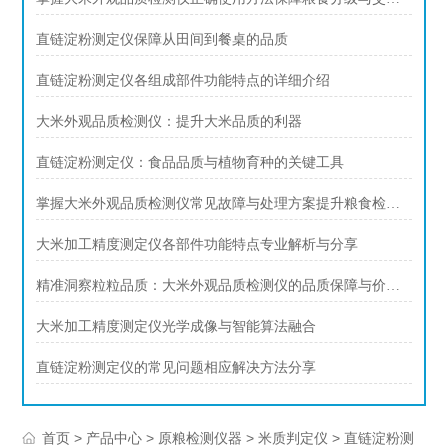
直链淀粉测定仪保障从田间到餐桌的品质
直链淀粉测定仪各组成部件功能特点的详细介绍
大米外观品质检测仪：提升大米品质的利器
直链淀粉测定仪：食品品质与植物育种的关键工具
掌握大米外观品质检测仪常见故障与处理方案提升粮食检测工作效率
大米加工精度测定仪各部件功能特点专业解析与分享
精准洞察粒粒品质：大米外观品质检测仪的品质保障与价值提升
大米加工精度测定仪光学成像与智能算法融合
直链淀粉测定仪的常见问题相应解决方法分享
>
>
>
> 直链淀粉测
首页
产品中心
原粮检测仪器
米质判定仪