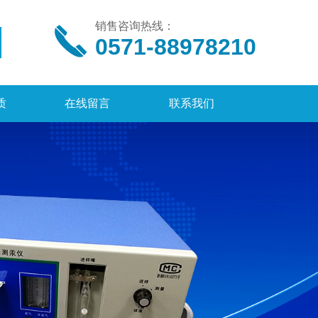
销售咨询热线：
0571-88978210
质
在线留言
联系我们