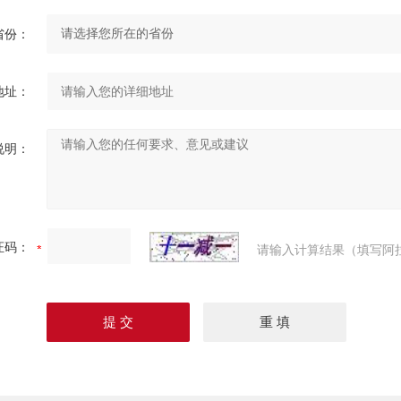
省份：
地址：
说明：
证码：
请输入计算结果（填写阿