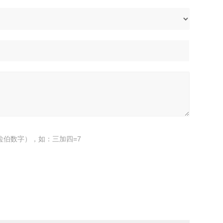
拉伯数字），如：三加四=7