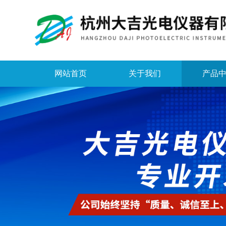
网站首页
关于我们
产品