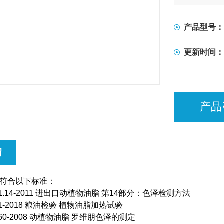
产品型号：
更新时间：
产品
绍
符合以下标准：
1.14-2011
进出口动植物油脂
第
14
部分：色泽检测方法
1-2018
粮油检验
植物油脂加热试验
60-2008
动植物油脂
罗维朋色泽的测定