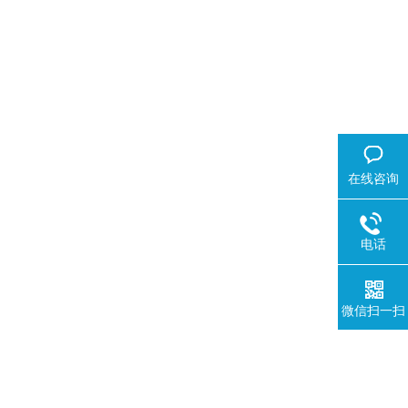
在线咨询
电话
微信扫一扫