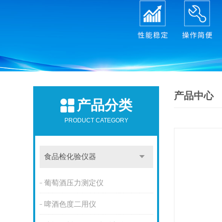
产品中心
产品分类
PRODUCT CATEGORY
食品检化验仪器
葡萄酒压力测定仪
啤酒色度二用仪