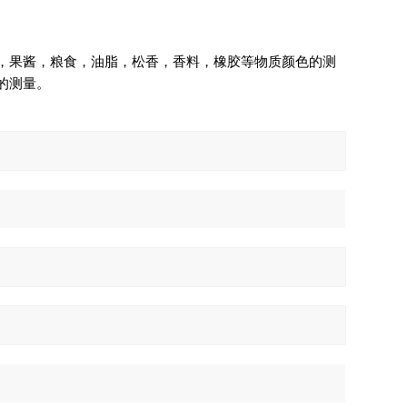
，果酱，粮食，油脂，松香，香料，橡胶等物质颜色的测
的测量。