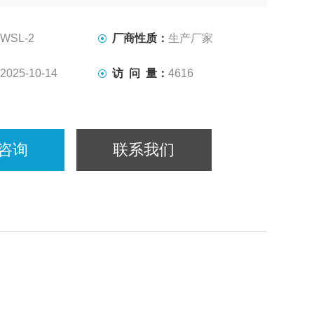
WSL-2
厂商性质：
生产厂家
2025-10-14
访 问 量：
4616
咨询
联系我们