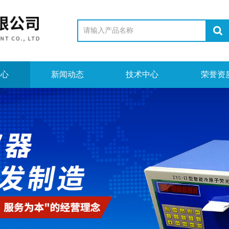
中心
新闻动态
技术中心
荣誉资