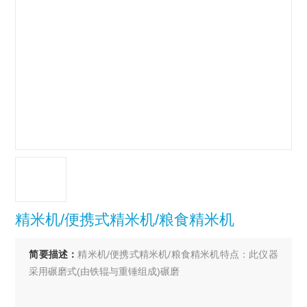
精米机/便携式精米机/粮食精米机
简要描述：
精米机/便携式精米机/粮食精米机特点：此仪器
采用碾磨式(由铁辊与重锤组成)碾磨