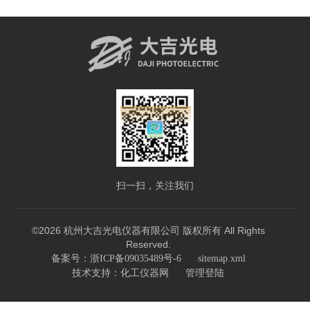
扫一扫，关注我们
©2026 杭州大吉光电仪器有限公司 版权所有 All Rights
Reserved.
备案号：浙ICP备09035489号-6
sitemap.xml
技术支持：
化工仪器网
管理登陆