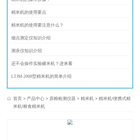
精米机的使用要点
精米机的使用要注意什么？
烟点测定仪知识介绍
测汞仪知识介绍
还不会操作实验碾米机？进来看
LTJM-2008型精米机的简单介绍
>
>
>
> 精米机/便携式精
首页
产品中心
原粮检测仪器
精米机
米机/粮食精米机