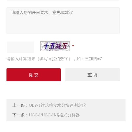
请输入计算结果（填写阿拉伯数字），如：三加四=7
上一条：
QLY-T钳式粮食水分快速测定仪
下一条：
HGG-I/HGG-II横格式分样器