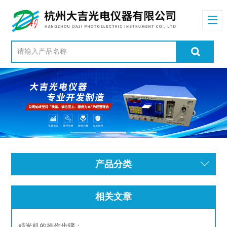
产品分类
相关文章
精米机的操作步骤：