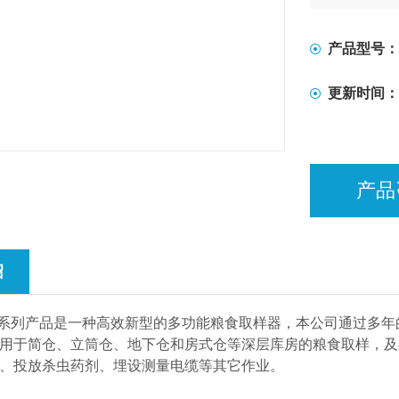
产品型号：
更新时间：
产品
绍
系列产品是一种高效新型的多功能粮食取样器，本公司通过多年的
用于简仓、立筒仓、地下仓和房式仓等深层库房的粮食取样，及
、投放杀虫药剂、埋设测量电缆等其它作业。