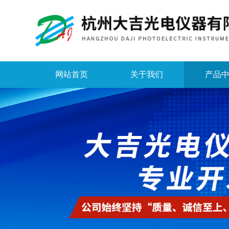
网站首页
关于我们
产品