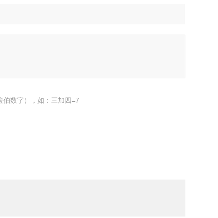
拉伯数字），如：三加四=7