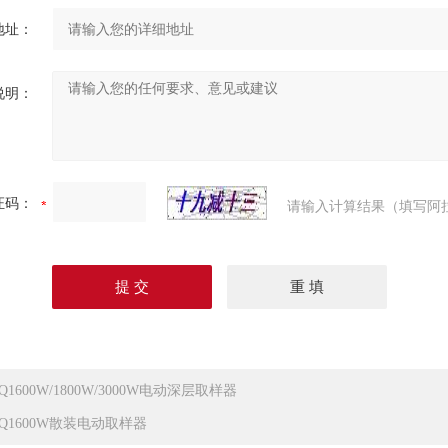
地址：
说明：
证码：
请输入计算结果（填写阿
Q1600W/1800W/3000W电动深层取样器
DQ1600W散装电动取样器