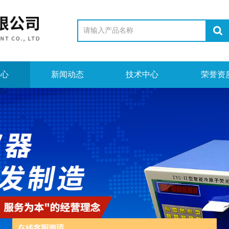
中心
新闻动态
技术中心
荣誉资