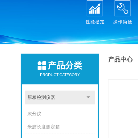
产品中心
产品分类
PRODUCT CATEGORY
原粮检测仪器
灰分仪
米胶长度测定箱