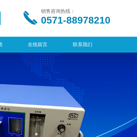
销售咨询热线：
0571-88978210
质
在线留言
联系我们