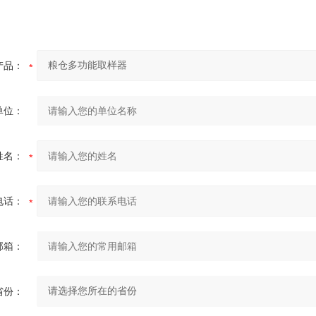
产品：
单位：
姓名：
电话：
邮箱：
省份：