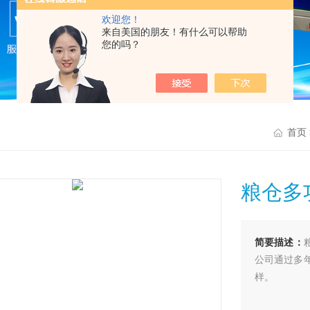
欢迎您！
来自美国的朋友！有什么可以帮助
您的吗？
首页
粮仓多
简要描述：
公司通过多年
样。