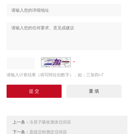
请输入计算结果（填写阿拉伯数字），如：三加四=7
上一条：
冷原子吸收测汞仪供应
下一条：
直链淀粉测定仪供应