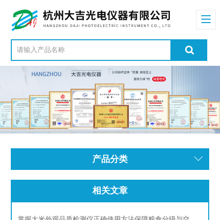
产品分类
相关文章
掌握大米外观品质检测仪正确使用方法保障粮食分级与交易的公正性