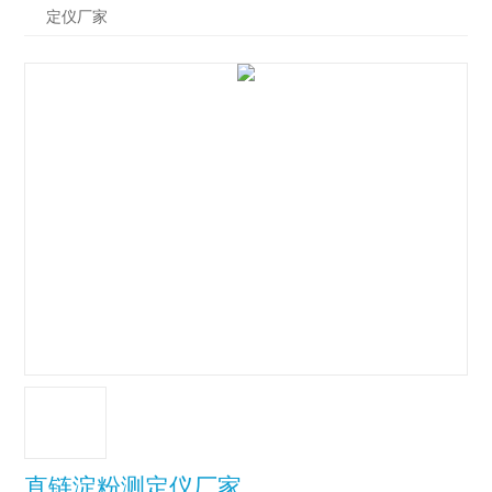
定仪厂家
直链淀粉测定仪厂家