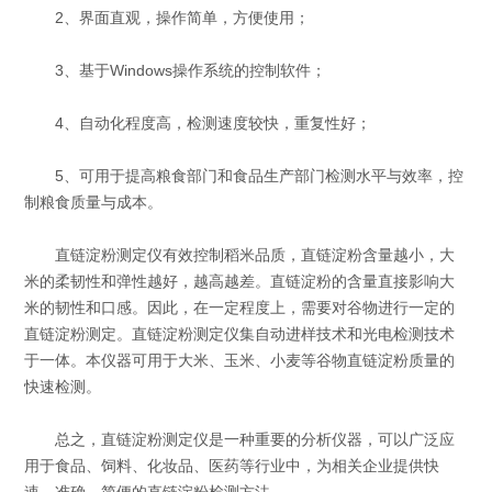
2、界面直观，操作简单，方便使用；
3、基于Windows操作系统的控制软件；
4、自动化程度高，检测速度较快，重复性好；
5、可用于提高粮食部门和食品生产部门检测水平与效率，控
制粮食质量与成本。
直链淀粉测定仪有效控制稻米品质，直链淀粉含量越小，大
米的柔韧性和弹性越好，越高越差。直链淀粉的含量直接影响大
米的韧性和口感。因此，在一定程度上，需要对谷物进行一定的
直链淀粉测定。直链淀粉测定仪集自动进样技术和光电检测技术
于一体。本仪器可用于大米、玉米、小麦等谷物直链淀粉质量的
快速检测。
总之，直链淀粉测定仪是一种重要的分析仪器，可以广泛应
用于食品、饲料、化妆品、医药等行业中，为相关企业提供快