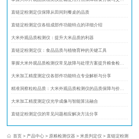
直链淀粉测定仪保障从田间到餐桌的品质
直链淀粉测定仪各组成部件功能特点的详细介绍
大米外观品质检测仪：提升大米品质的利器
直链淀粉测定仪：食品品质与植物育种的关键工具
掌握大米外观品质检测仪常见故障与处理方案提升粮食检测工作效率
大米加工精度测定仪各部件功能特点专业解析与分享
精准洞察粒粒品质：大米外观品质检测仪的品质保障与价值提升
大米加工精度测定仪光学成像与智能算法融合
直链淀粉测定仪的常见问题相应解决方法分享
>
>
>
> 直链淀粉测
首页
产品中心
原粮检测仪器
米质判定仪