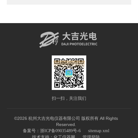
扫一扫，关注我们
©2026 杭州大吉光电仪器有限公司 版权所有 All Rights
Reserved.
备案号：浙ICP备09035489号-6
sitemap.xml
技术支持：
化工仪器网
管理登陆