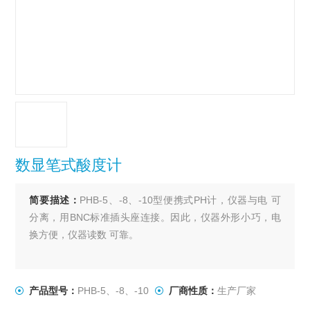
数显笔式酸度计
简要描述：
PHB-5、-8、-10型便携式PH计，仪器与电 可
分离，用BNC标准插头座连接。因此，仪器外形小巧，电
换方便，仪器读数 可靠。
产品型号：
PHB-5、-8、-10
厂商性质：
生产厂家