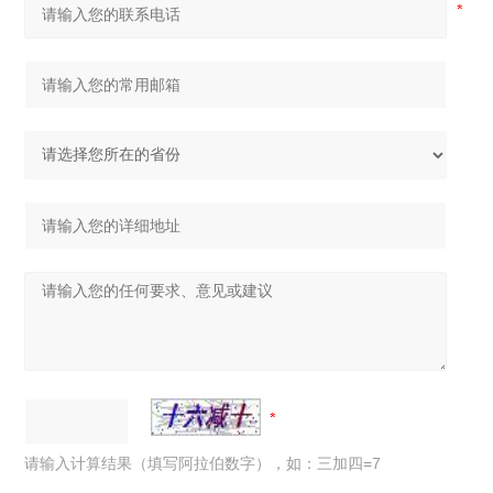
请输入计算结果（填写阿拉伯数字），如：三加四=7