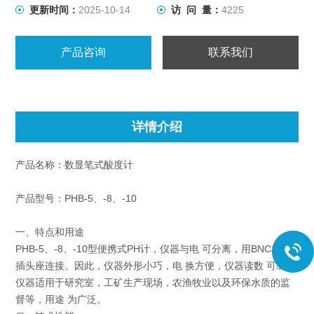
更新时间：
2025-10-14
访 问 量：
4225
产品咨询
联系我们
详情介绍
产品名称：数显笔式酸度计
产品型号：PHB-5、-8、-10
一、特点和用途
PHB-5、-8、-10型便携式PH计，仪器与电 可分离，用BNC标准
插头座连接。因此，仪器外形小巧，电 换方便，仪器读数 可靠。
仪器适用于研究室，工矿生产现场，农渔牧业以及环保水质的监
督等，用途 为广泛。