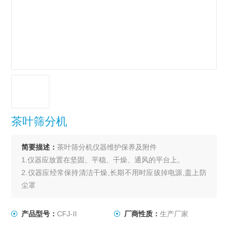
茶叶筛分机
简要描述：
茶叶筛分机仪器维护保养及附件
1.仪器应放置在坚固、平稳、干燥、通风的平台上。
2.仪器应经常保持清洁干燥,长期不用时应拔掉电源,盖上防
尘罩
产品型号：
CFJ-II
厂商性质：
生产厂家