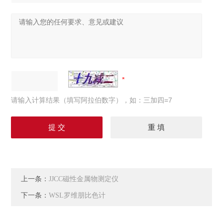
请输入计算结果（填写阿拉伯数字），如：三加四=7
上一条：
JJCC磁性金属物测定仪
下一条：
WSL罗维朋比色计