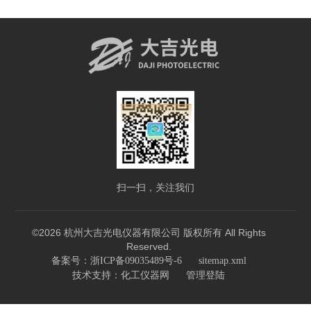
扫一扫，关注我们
©2026 杭州大吉光电仪器有限公司 版权所有 All Rights
Reserved.
备案号：浙ICP备09035489号-6
sitemap.xml
技术支持：
化工仪器网
管理登陆