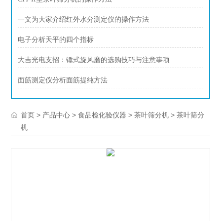
一文为大家介绍红外水分测定仪的操作方法
电子分析天平的四个指标
大吉光电支招：锤式旋风磨的选购技巧与注意事项
面筋测定仪分析面筋提纯方法
>
>
>
> 茶叶筛分
首页
产品中心
食品检化验仪器
茶叶筛分机
机