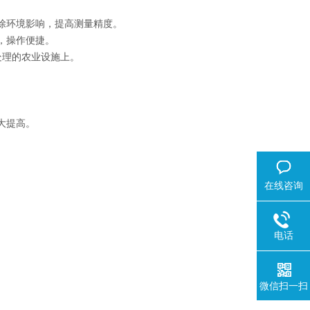
消除环境影响，提高测量精度。
，操作便捷。
处理的农业设施上。
大提高。
在线咨询
电话
微信扫一扫