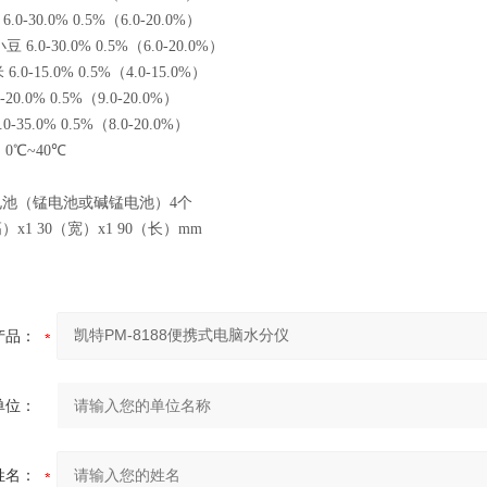
.0-30.0% 0.5%（6.0-20.0%）
豆 6.0-30.0% 0.5%（6.0-20.0%）
6.0-15.0% 0.5%（4.0-15.0%）
-20.0% 0.5%（9.0-20.0%）
0-35.0% 0.5%（8.0-20.0%）
 0
℃
~40
℃
干电池（锰电池或碱锰电池）4个
高）x1 30（宽）x1 90（长）mm
产品：
单位：
姓名：