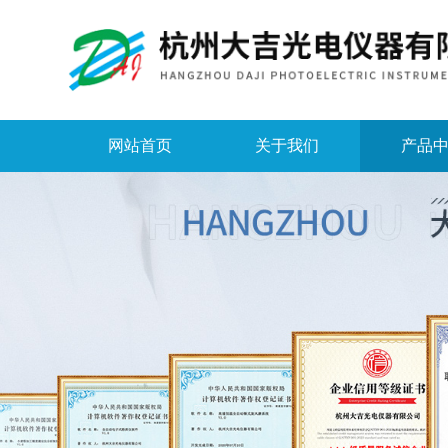
网站首页
关于我们
产品