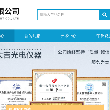
中心
新闻动态
技术中心
荣誉资