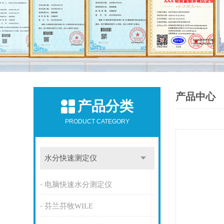
产品中心
产品分类
PRODUCT CATEGORY
水分快速测定仪
电脑快速水分测定仪
芬兰芬牧WILE