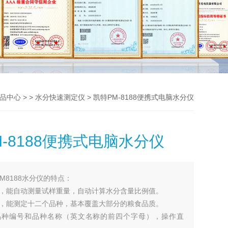
> >
> 凯特PM-8188便携式电脑水分仪
品中心
水分快速测定仪
-8188便携式电脑水分仪
PM8188水分仪的特点：
重，能自动测量试样重量，自动计算水分含量比例值。
多，能测定十二个品种，基本覆盖大部分的粮食品质。
品种编号和品种名称（英文名称的前四个字母），操作直