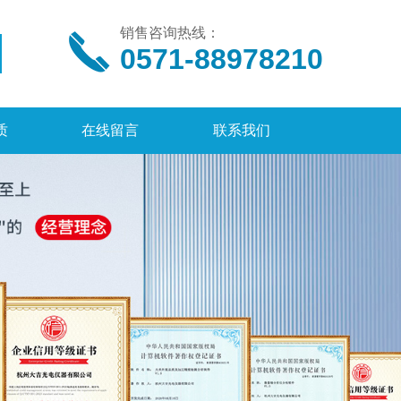
销售咨询热线：
0571-88978210
质
在线留言
联系我们