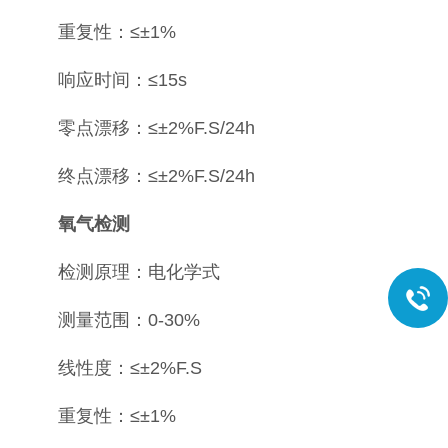
重复性：≤±1%
响应时间：≤15s
零点漂移：≤±2%F.S/24h
终点漂移：≤±2%F.S/24h
氧气检测
检测原理：电化学式
测量范围：0-30%
线性度：≤±2%F.S
重复性：≤±1%