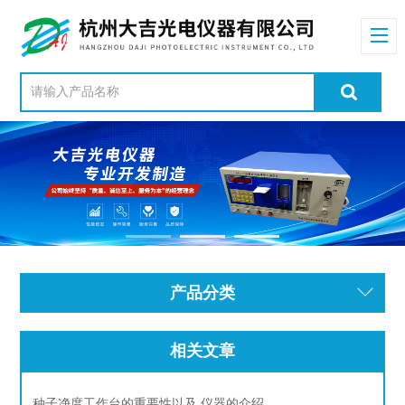
产品分类
相关文章
种子净度工作台的重要性以及 仪器的介绍