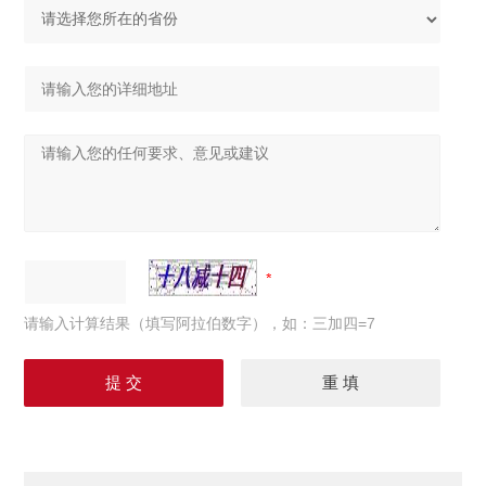
请输入计算结果（填写阿拉伯数字），如：三加四=7