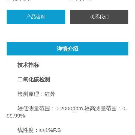
产品咨询
联系我们
详情介绍
技术指标
二氧化碳检测
检测原理：红外
较低测量范围：0-2000ppm 较高测量范围：0-
99.99%
线性度：≤±1%F.S