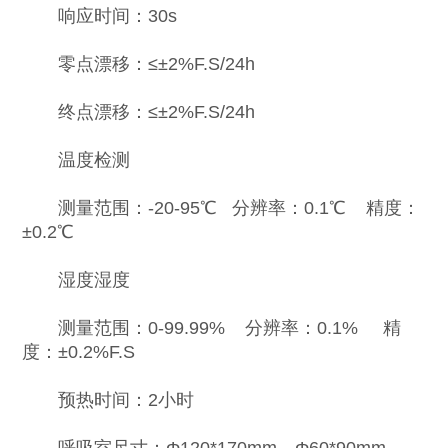
响应时间：30s
零点漂移：≤±2%F.S/24h
终点漂移：≤±2%F.S/24h
温度检测
测量范围：-20-95℃ 分辨率：0.1℃ 精度：
±0.2℃
湿度湿度
测量范围：0-99.99% 分辨率：0.1% 精
度：±0.2%F.S
预热时间：2小时