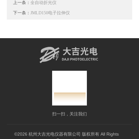
上一条：
全自动折光仪
下一条：
JMLD150电子拉伸仪
扫一扫，关注我们
©2026 杭州大吉光电仪器有限公司 版权所有 All Rights