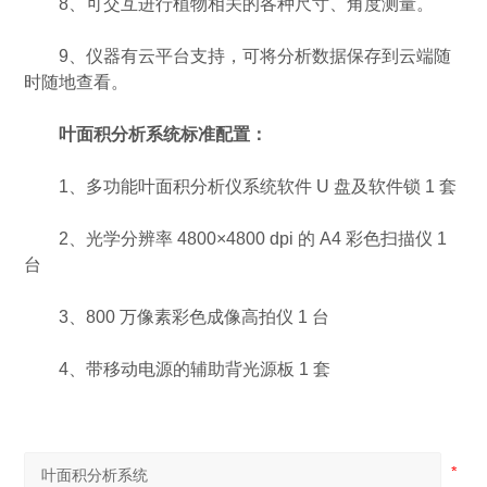
8、可交互进行植物相关的各种尺寸、角度测量。
9、仪器有云平台支持，可将分析数据保存到云端随
时随地查看。
叶面积分析系统标准配置：
1、多功能叶面积分析仪系统软件 U 盘及软件锁 1 套
2、光学分辨率 4800×4800 dpi 的 A4 彩色扫描仪 1
台
3、800 万像素彩色成像高拍仪 1 台
4、带移动电源的辅助背光源板 1 套