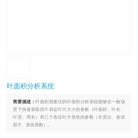
叶面积分析系统
简要描述：
叶面积测量仪的叶面积分析系统能够在一般场
景下快速获取四个表征叶片大小的参数（叶面积、叶长、
叶宽、周长）和三个表征叶片形状的参数（长宽比、形状
因子、形状系数）。