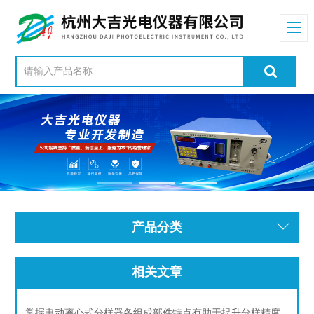
产品分类
相关文章
掌握电动离心式分样器各组成部件特点有助于提升分样精度