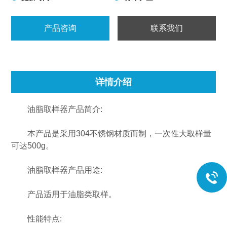
产品咨询
联系我们
详情介绍
油脂取样器产品简介:
本产品是采用304不锈钢材质而制，一次性大取样量
可达500g。
油脂取样器产品用途:
产品适用于油脂类取样。
性能特点: