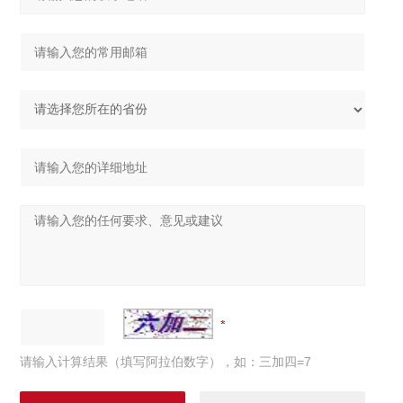
请输入计算结果（填写阿拉伯数字），如：三加四=7