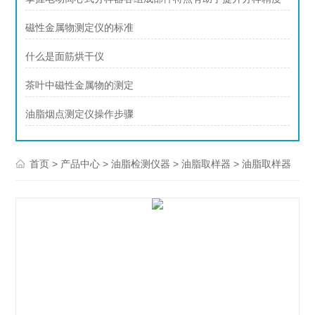
磁性金属物测定仪的标准
什么是面筋烘干仪
茶叶中磁性金属物的测定
油脂烟点测定仪操作步骤
>
>
>
> 油脂取样器
首页
产品中心
油脂检测仪器
油脂取样器